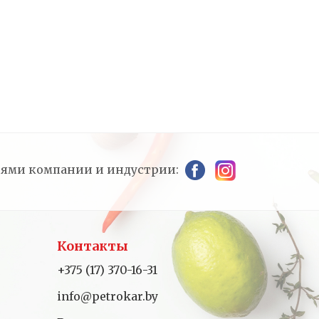
стями компании и индустрии:
Контакты
+375 (17) 370-16-31
info@petrokar.by