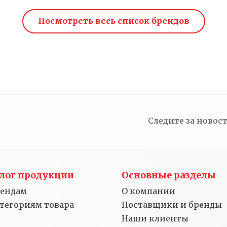
Посмотреть весь список брендов
Следите за ново
лог продукции
Основные разделы
рендам
О компании
атегориям товара
Поставщики и бренды
Наши клиенты