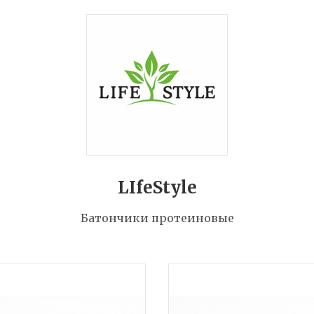
LIfeStyle
Батончики протеиновые