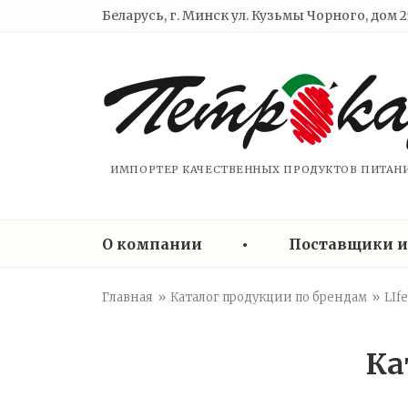
Беларусь, г. Минск ул. Кузьмы Чорного, дом 25
ИМПОРТЕР КАЧЕСТВЕННЫХ ПРОДУКТОВ ПИТАНИ
О компании
•
Поставщики и
Главная
»
Каталог продукции по брендам
»
LIfe
Ка